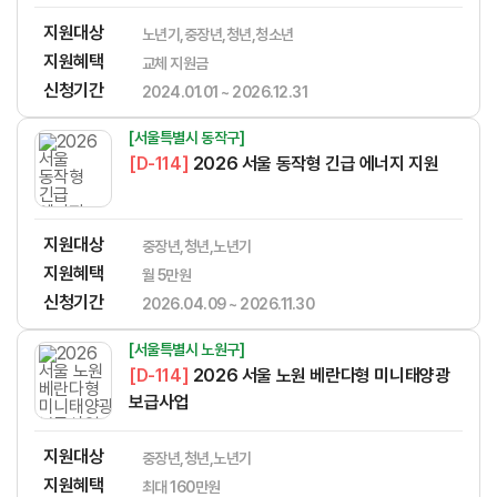
지원대상
노년기,중장년,청년,청소년
지원혜택
​​​​​‌​​​‌​​‌​​​​‌​​‌‌‌​​​​‌‌‌‌‌​‌​​​​‌‌교체 지원금
신청기간
2024.01.01 ~ 2026.12.31
[서울특별시 동작구]
[D-114]
2026 서울 동작형 긴급 에너지 지원
지원대상
중장년,청년,노년기
지원혜택
월 5만원
신청기간
2026.04.09 ~ 2026.11.30
[서울특별시 노원구]
[D-114]
2026 서울 노원 베란다형 미니태양광
보급사업
지원대상
중장년,청년,노년기
지원혜택
​​​​​‌​​​‌​​‌​​​​‌​​‌‌‌​​​​‌‌‌‌‌​‌​​​​‌‌최대 160만원