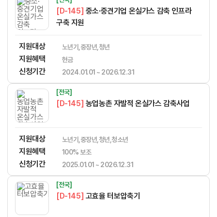
[D-145]
중소·중견기업 온실가스 감축 인프라
구축 지원
지원대상
노년기,중장년,청년
지원혜택
현금
신청기간
2024.01.01 ~ 2026.12.31
[전국]
[D-145]
농업농촌 자발적 온실가스 감축사업
지원대상
노년기,중장년,청년,청소년
지원혜택
​​​​​‌​​​‌​​‌​​​​‌​​‌‌‌​​​​‌‌‌‌‌​‌​​​​‌‌100% 보조
신청기간
2025.01.01 ~ 2026.12.31
[전국]
[D-145]
고효율 터보압축기