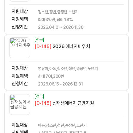
지원대상
청소년,청년,중장년,노년기
지원혜택
최대 3억원, 금리 1.8%
신청기간
2026.04.01 ~ 2026.11.30
[전국]
[D-145]
2026 에너지바우처
지원대상
영유아,아동,청소년,청년,중장년,노년기
지원혜택
최대 701,300원
신청기간
2026.06.15 ~ 2026.12.31
[전국]
[D-145]
신재생에너지 금융지원
지원대상
아동,청소년,청년,중장년,노년기
지원혜택
시설자금, 시설자금, 운전자금 등