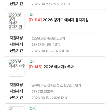
신청기간
2026.04.27 ~ 2026.11.30
[전국]
[D-114]
2026 경기도 에너지 융자지원
지원대상
청소년,청년,중장년,노년기
지원혜택
최대 3억원, 금리 1.8%
신청기간
2026.04.01 ~ 2026.11.30
[전국]
[D-145]
2026 에너지바우처
지원대상
영유아,아동,청소년,청년,중장년,노년기
지원혜택
최대 701,300원
신청기간
2026.06.15 ~ 2026.12.31
[전국]