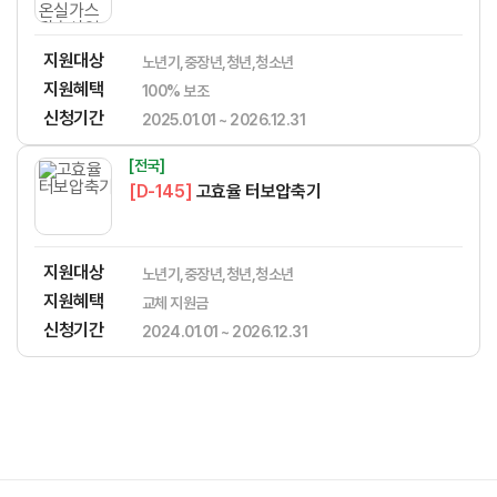
지원대상
노년기,중장년,청년,청소년
지원혜택
​​​​​‌​​​‌​​‌​​​​‌​​‌‌‌​​​​‌‌‌‌‌​‌​​​​‌‌100% 보조
신청기간
2025.01.01 ~ 2026.12.31
[전국]
[D-145]
고효율 터보압축기
지원대상
노년기,중장년,청년,청소년
지원혜택
​​​​​‌​​​‌​​‌​​​​‌​​‌‌‌​​​​‌‌‌‌‌​‌​​​​‌‌교체 지원금
신청기간
2024.01.01 ~ 2026.12.31