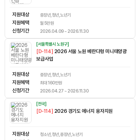
지원대상
중장년,청년,노년기
지원혜택
월 5만원
신청기간
2026.04.09 ~ 2026.11.30
[서울특별시 노원구]
[D-114]
2026 서울 노원 베란다형 미니태양광
보급사업
지원대상
중장년,청년,노년기
지원혜택
​​​​​‌​​​‌​​‌​​​​‌​​‌‌‌​​​​‌‌‌‌‌​‌​​​​‌‌최대 160만원
신청기간
2026.04.27 ~ 2026.11.30
[전국]
[D-114]
2026 경기도 에너지 융자지원
지원대상
청소년,청년,중장년,노년기