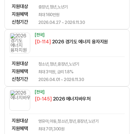
지원대상
중장년,청년,노년기
지원혜택
​​​​​‌​​​‌​​‌​​​​‌​​‌‌‌​​​​‌‌‌‌‌​‌​​​​‌‌최대 160만원
신청기간
2026.04.27 ~ 2026.11.30
[전국]
[D-114]
2026 경기도 에너지 융자지원
지원대상
청소년,청년,중장년,노년기
지원혜택
최대 3억원, 금리 1.8%
신청기간
2026.04.01 ~ 2026.11.30
[전국]
[D-145]
2026 에너지바우처
지원대상
영유아,아동,청소년,청년,중장년,노년기
지원혜택
최대 701,300원