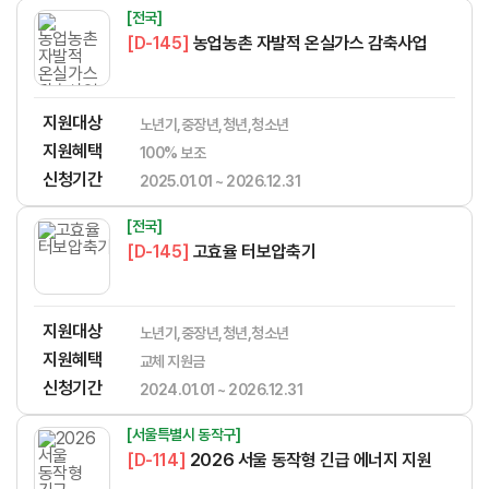
[전국]
[D-145]
농업농촌 자발적 온실가스 감축사업
지원대상
노년기,중장년,청년,청소년
지원혜택
​​​​​‌​​​‌​​‌​​​​‌​​‌‌‌​​​​‌‌‌‌‌​‌​​​​‌‌100% 보조
신청기간
2025.01.01 ~ 2026.12.31
[전국]
[D-145]
고효율 터보압축기
지원대상
노년기,중장년,청년,청소년
지원혜택
​​​​​‌​​​‌​​‌​​​​‌​​‌‌‌​​​​‌‌‌‌‌​‌​​​​‌‌교체 지원금
신청기간
2024.01.01 ~ 2026.12.31
[서울특별시 동작구]
[D-114]
2026 서울 동작형 긴급 에너지 지원