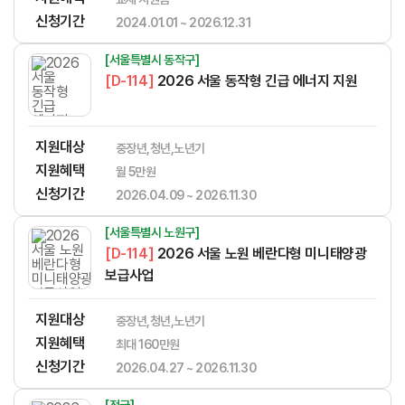
신청기간
2024.01.01 ~ 2026.12.31
[서울특별시 동작구]
[D-114]
2026 서울 동작형 긴급 에너지 지원
지원대상
중장년,청년,노년기
지원혜택
월 5만원
신청기간
2026.04.09 ~ 2026.11.30
[서울특별시 노원구]
[D-114]
2026 서울 노원 베란다형 미니태양광
보급사업
지원대상
중장년,청년,노년기
지원혜택
​​​​​‌​​​‌​​‌​​​​‌​​‌‌‌​​​​‌‌‌‌‌​‌​​​​‌‌최대 160만원
신청기간
2026.04.27 ~ 2026.11.30
[전국]