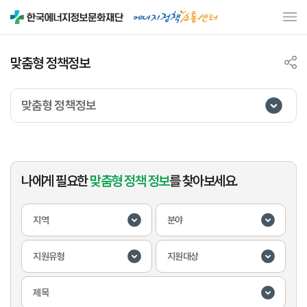
맞춤형 정책정보
맞춤형 정책정보
나에게 필요한
맞춤형 정책 정보
를 찾아보세요.