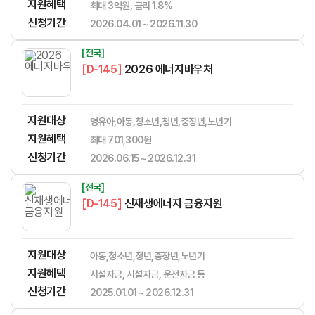
지원혜택
최대 3억원, 금리 1.8%
신청기간
2026.04.01 ~ 2026.11.30
[전국]
[D-145]
2026 에너지바우처
지원대상
영유아,아동,청소년,청년,중장년,노년기
지원혜택
최대 701,300원
신청기간
2026.06.15 ~ 2026.12.31
[전국]
[D-145]
신재생에너지 금융지원
지원대상
아동,청소년,청년,중장년,노년기
지원혜택
시설자금, 시설자금, 운전자금 등
신청기간
2025.01.01 ~ 2026.12.31