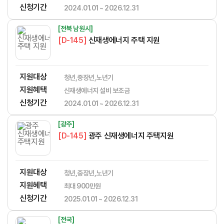
신청기간
2024.01.01 ~ 2026.12.31
[전북 남원시]
[D-145]
신재생에너지 주택 지원
지원대상
청년,중장년,노년기
지원혜택
신재생에너지 설비 보조금
신청기간
2024.01.01 ~ 2026.12.31
[광주]
[D-145]
광주 신재생에너지 주택지원
지원대상
청년,중장년,노년기
지원혜택
최대 900만원
신청기간
2025.01.01 ~ 2026.12.31
[전국]