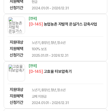
지원혜택
현금
신청기간
2024.01.01 ~ 2026.12.31
[전국]
[D-145]
농업농촌 자발적 온실가스 감축사업
지원대상
노년기,중장년,청년,청소년
지원혜택
​​​​​‌​​​‌​​‌​​​​‌​​‌‌‌​​​​‌‌‌‌‌​‌​​​​‌‌100% 보조
신청기간
2025.01.01 ~ 2026.12.31
[전국]
[D-145]
고효율 터보압축기
지원대상
노년기,중장년,청년,청소년
지원혜택
​​​​​‌​​​‌​​‌​​​​‌​​‌‌‌​​​​‌‌‌‌‌​‌​​​​‌‌교체 지원금
신청기간
2024.01.01 ~ 2026.12.31