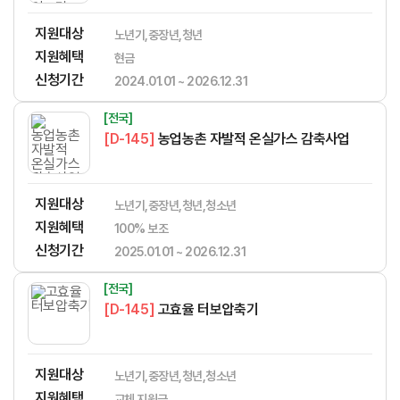
지원대상
노년기,중장년,청년
지원혜택
현금
신청기간
2024.01.01 ~ 2026.12.31
[전국]
[D-145]
농업농촌 자발적 온실가스 감축사업
지원대상
노년기,중장년,청년,청소년
지원혜택
​​​​​‌​​​‌​​‌​​​​‌​​‌‌‌​​​​‌‌‌‌‌​‌​​​​‌‌100% 보조
신청기간
2025.01.01 ~ 2026.12.31
[전국]
[D-145]
고효율 터보압축기
지원대상
노년기,중장년,청년,청소년
지원혜택
​​​​​‌​​​‌​​‌​​​​‌​​‌‌‌​​​​‌‌‌‌‌​‌​​​​‌‌교체 지원금