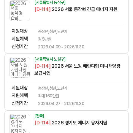
[서울특별시 동작구]
[D-114]
2026 서울 동작형 긴급 에너지 지원
지원대상
중장년,청년,노년기
지원혜택
월 5만원
신청기간
2026.04.09 ~ 2026.11.30
[서울특별시 노원구]
[D-114]
2026 서울 노원 베란다형 미니태양광
보급사업
지원대상
중장년,청년,노년기
지원혜택
​​​​​‌​​​‌​​‌​​​​‌​​‌‌‌​​​​‌‌‌‌‌​‌​​​​‌‌최대 160만원
신청기간
2026.04.27 ~ 2026.11.30
[전국]
[D-114]
2026 경기도 에너지 융자지원