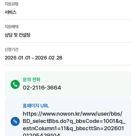
지원유형
서비스
지원혜택
상담 및 컨설팅
신청기간
2026 .01 .01 ~ 2026 .02 .28
문의 전화
02-2116-3664
홈페이지 URL
https://www.nowon.kr/www/user/bbs/
BD_selectBbs.do?q_bbsCode=1001&q_
estnColumn1=11&q_bbscttSn=202601
01205429104