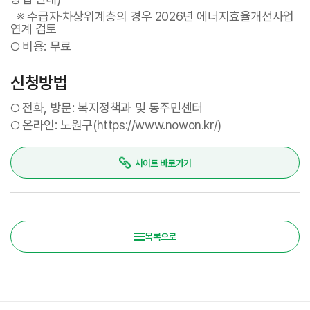
※ 수급자·차상위계층의 경우 2026년 에너지효율개선사업
연계 검토
비용: 무료
○
신청방법
전화, 방문: 복지정책과 및 동주민센터
○
온라인: 노원구(https://www.nowon.kr/)
○
사이트 바로가기
목록으로