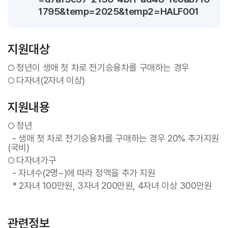
1795&temp=2025&temp2=HALF001
지원대상
청년이 생애 첫 차로 전기승용차를 구매하는 경우
○
다자녀(2자녀 이상)
○
지원내용
청년
○
- 생애 첫 차로 전기승용차를 구매하는 경우 20% 추가지원
(국비)
다자녀가구
○
- 자녀수(2명~)에 따라 정액을 추가 지원
* 2자녀 100만원, 3자녀 200만원, 4자녀 이상 300만원
관련정보