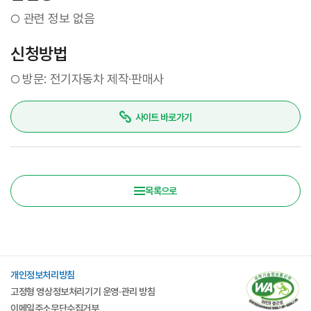
관련 정보 없음
○
신청방법
방문: 전기자동차 제작·판매사
○
사이트 바로가기
목록으로
개인정보처리방침
고정형 영상정보처리기기 운영·관리 방침
이메일주소무단수집거부