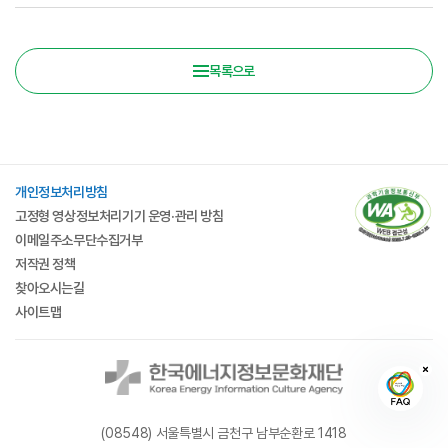
목록으로
개인정보처리방침
고정형 영상정보처리기기 운영·관리 방침
이메일주소무단수집거부
저작권 정책
찾아오시는길
사이트맵
(08548) 서울특별시 금천구 남부순환로 1418