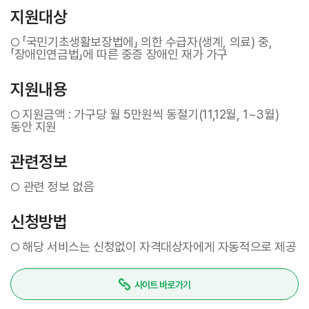
지원대상
「국민기초생활보장법에」 의한 수급자(생계, 의료) 중,
○
「장애인연금법」에 따른 중증 장애인 재가 가구
지원내용
지원금액 : 가구당 월 5만원씩 동절기(11,12월, 1~3월)
○
동안 지원
관련정보
관련 정보 없음
○
신청방법
해당 서비스는 신청없이 자격대상자에게 자동적으로 제공
○
사이트 바로가기