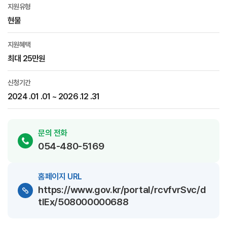
지원유형
현물
지원혜택
최대 25만원
신청기간
2024 .01 .01 ~ 2026 .12 .31
문의 전화
054-480-5169
홈페이지 URL
https://www.gov.kr/portal/rcvfvrSvc/d
tlEx/508000000688