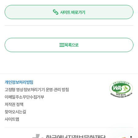
사이트 바로가기
목록으로
개인정보처리방침
고정형 영상정보처리기기 운영·관리 방침
이메일주소무단수집거부
저작권 정책
찾아오시는길
사이트맵