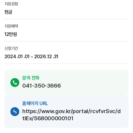
지원유형
현금
지원혜택
12만원
신청기간
2024 .01 .01 ~ 2026 .12 .31
문의 전화
041-350-3666
홈페이지 URL
https://www.gov.kr/portal/rcvfvrSvc/d
tlEx/568000000101