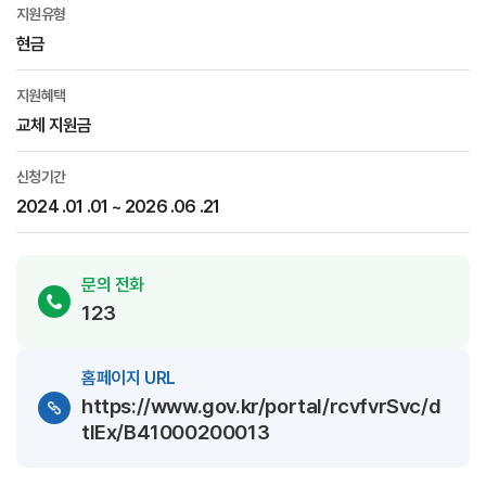
지원유형
현금
지원혜택
교체 지원금
신청기간
2024 .01 .01 ~ 2026 .06 .21
문의 전화
123
홈페이지 URL
https://www.gov.kr/portal/rcvfvrSvc/d
tlEx/B41000200013