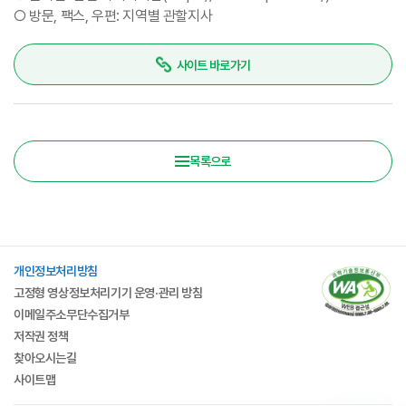
○ 방문, 팩스, 우편: 지역별 관할지사
사이트 바로가기
목록으로
개인정보처리방침
고정형 영상정보처리기기 운영·관리 방침
이메일주소무단수집거부
저작권 정책
찾아오시는길
사이트맵