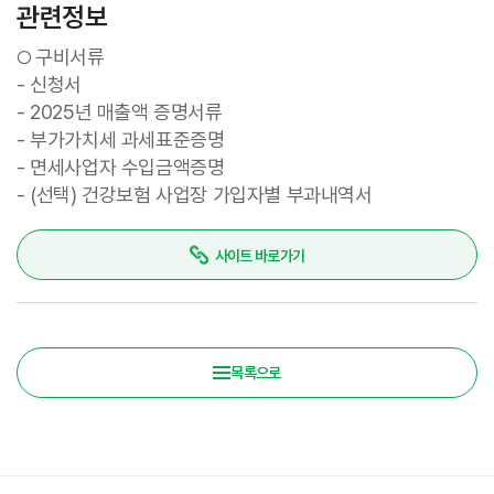
관련정보
구비서류
○
- 신청서
- 2025년 매출액 증명서류
- 부가가치세 과세표준증명
- 면세사업자 수입금액증명
- (선택) 건강보험 사업장 가입자별 부과내역서
사이트 바로가기
목록으로