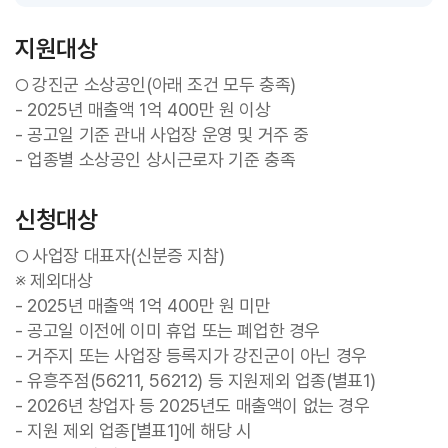
지원대상
강진군 소상공인(아래 조건 모두 충족)
○
- 2025년 매출액 1억 400만 원 이상
- 공고일 기준 관내 사업장 운영 및 거주 중
- 업종별 소상공인 상시근로자 기준 충족
신청대상
사업장 대표자(신분증 지참)
○
※ 제외대상
- 2025년 매출액 1억 400만 원 미만
- 공고일 이전에 이미 휴업 또는 폐업한 경우
- 거주지 또는 사업장 등록지가 강진군이 아닌 경우
- 유흥주점(56211, 56212) 등 지원제외 업종(별표1)
- 2026년 창업자 등 2025년도 매출액이 없는 경우
- 지원 제외 업종[별표1]에 해당 시