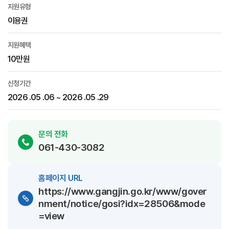
지원유형
이용권
지원혜택
​​​​​‌​​​‌​​‌​​​​‌​​‌‌‌​​​​‌‌‌‌‌​‌​​​​‌‌10만원
신청기간
2026 .05 .06 ~ 2026 .05 .29
문의 전화
061-430-3082
홈페이지 URL
https://www.gangjin.go.kr/www/gover
nment/notice/gosi?idx=28506&mode
=view