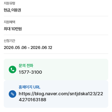
지원유형
현금,이용권
지원혜택
최대 10만원
신청기간
2026 .05 .06 ~ 2026 .06 .12
문의 전화
1577-3100
홈페이지 URL
https://blog.naver.com/sntjdska123/22
4270163188