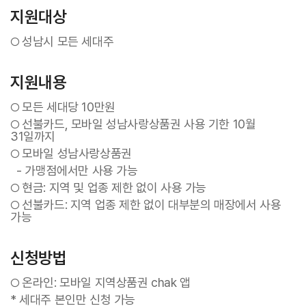
지원대상
성남시 모든 세대주
○
지원내용
모든 세대당 10만원
○
선불카드, 모바일 성남사랑상품권 사용 기한 10월
○
31일까지
모바일 성남사랑상품권
○
- 가맹점에서만 사용 가능
현금: 지역 및 업종 제한 없이 사용 가능
○
선불카드: 지역 업종 제한 없이 대부분의 매장에서 사용
○
가능
신청방법
온라인: 모바일 지역상품권 chak 앱
○
* 세대주 본인만 신청 가능