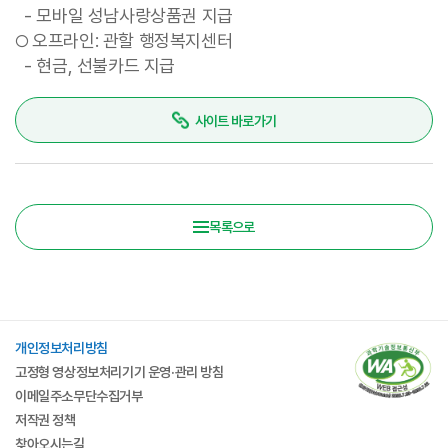
- 모바일 성남사랑상품권 지급
오프라인: 관할 행정복지센터
○
- 현금, 선불카드 지급
사이트 바로가기
목록으로
개인정보처리방침
고정형 영상정보처리기기 운영·관리 방침
이메일주소무단수집거부
저작권 정책
찾아오시는길