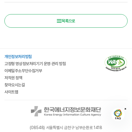
목록으로
개인정보처리방침
고정형 영상정보처리기기 운영·관리 방침
이메일주소무단수집거부
저작권 정책
찾아오시는길
사이트맵
(08548) 서울특별시 금천구 남부순환로 1418