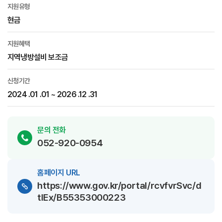
지원유형
현금
지원혜택
지역냉방설비 보조금
신청기간
2024 .01 .01 ~ 2026 .12 .31
문의 전화
052-920-0954
홈페이지 URL
https://www.gov.kr/portal/rcvfvrSvc/d
tlEx/B55353000223