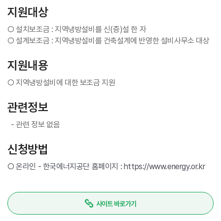
지원대상
○ 설치보조금 : 지역냉방설비를 신(증)설 한 자
○ 설계보조금 : 지역냉방설비를 건축설계에 반영한 설비사무소 대상
지원내용
○ 지역냉방설비에 대한 보조금 지원
관련정보
- 관련 정보 없음
신청방법
○ 온라인 - 한국에너지공단 홈페이지 : https://www.energy.or.kr
사이트 바로가기