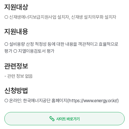
지원대상
○ 신재생에너지보급지원사업 설치자, 신재생 설치의무화 설치자
지원내용
○ 설비용량 산정 적정성 등에 대한 내용을 객관적이고 효율적으로
평가 ○ 지열이용검토서 평가
관련정보
- 관련 정보 없음
신청방법
○
온라인: 한국에너지공단 홈페이지(https://www.energy.or.kr/)
사이트 바로가기