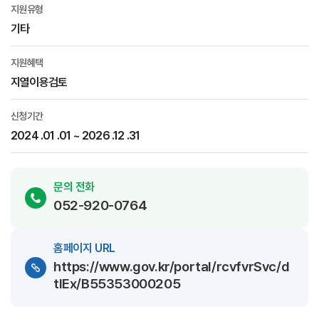
지원유형
기타
지원혜택
지열이용검토
신청기간
2024 .01 .01 ~ 2026 .12 .31
문의 전화
052-920-0764
홈페이지 URL
https://www.gov.kr/portal/rcvfvrSvc/d
tlEx/B55353000205