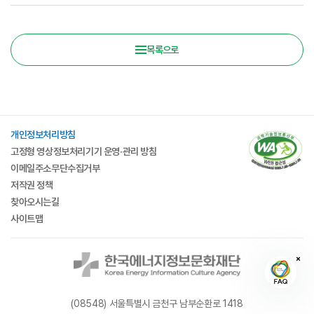
목록으로
개인정보처리방침
고정형 영상정보처리기기 운영·관리 방침
이메일주소무단수집거부
저작권 정책
찾아오시는길
사이트맵
(08548) 서울특별시 금천구 남부순환로 1418