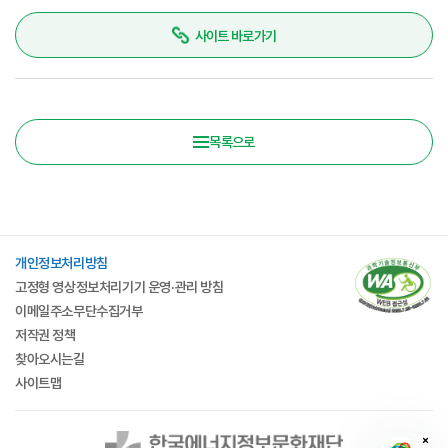
사이트 바로가기
목록으로
개인정보처리방침
고정형 영상정보처리기기 운영·관리 방침
이메일주소무단수집거부
저작권 정책
찾아오시는길
사이트맵