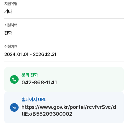
지원유형
기타
지원혜택
견학
신청기간
2024 .01 .01 ~ 2026 .12 .31
문의 전화
042-868-1141
홈페이지 URL
https://www.gov.kr/portal/rcvfvrSvc/d
tlEx/B55209300002