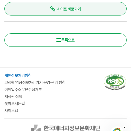
사이트 바로가기
목록으로
개인정보처리방침
고정형 영상정보처리기기 운영·관리 방침
이메일주소무단수집거부
저작권 정책
찾아오시는길
사이트맵