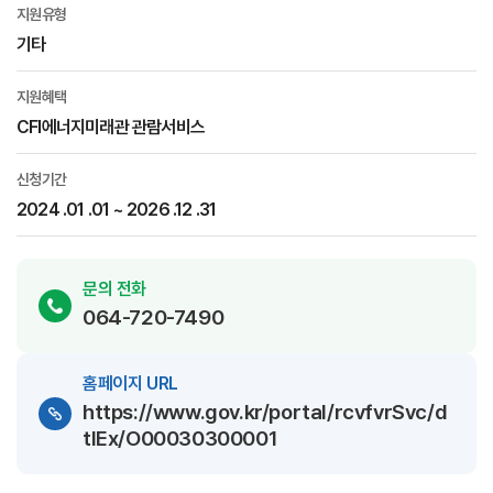
지원유형
기타
지원혜택
CFI에너지미래관 관람서비스
신청기간
2024 .01 .01 ~ 2026 .12 .31
문의 전화
064-720-7490
홈페이지 URL
https://www.gov.kr/portal/rcvfvrSvc/d
tlEx/O00030300001