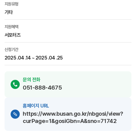
지원유형
기타
지원혜택
서포터즈
신청기간
2025 .04 .14 ~ 2025 .04 .25
문의 전화
051-888-4675
홈페이지 URL
https://www.busan.go.kr/nbgosi/view?
curPage=1&gosiGbn=A&sno=71742