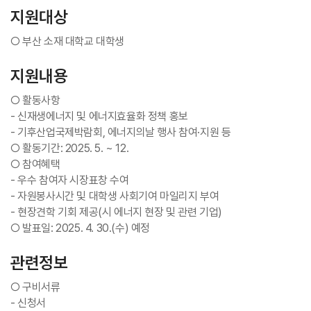
지원대상
○ 부산 소재 대학교 대학생
지원내용
○ 활동사항
- 신재생에너지 및 에너지효율화 정책 홍보
- 기후산업국제박람회, 에너지의날 행사 참여·지원 등
○ 활동기간: 2025. 5. ~ 12.
○ 참여혜택
- 우수 참여자 시장표창 수여
- 자원봉사시간 및 대학생 사회기여 마일리지 부여
- 현장견학 기회 제공(시 에너지 현장 및 관련 기업)
○ 발표일: 2025. 4. 30.(수) 예정
관련정보
○ 구비서류
- 신청서