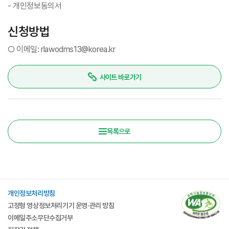
- 개인정보동의서
신청방법
○ 이메일: rlawodms13@korea.kr
사이트 바로가기
목록으로
개인정보처리방침
고정형 영상정보처리기기 운영·관리 방침
이메일주소무단수집거부