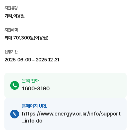
지원유형
기타,이용권
지원혜택
최대 701,300원(이용권)
신청기간
2025 .06 .09 ~ 2025 .12 .31
문의 전화
1600-3190
홈페이지 URL
https://www.energyv.or.kr/info/support
_info.do