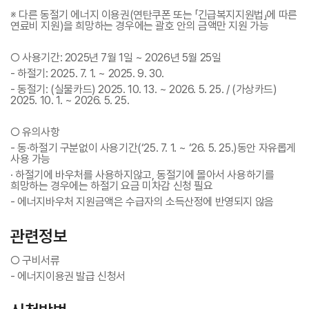
※ 다른 동절기 에너지 이용권(연탄쿠폰 또는 「긴급복지지원법」에 따른
연료비 지원)을 희망하는 경우에는 괄호 안의 금액만 지원 가능
○ 사용기간: 2025년 7월 1일 ~ 2026년 5월 25일
- 하절기: 2025. 7. 1. ~ 2025. 9. 30.
- 동절기: (실물카드) 2025. 10. 13. ~ 2026. 5. 25. / (가상카드)
2025. 10. 1. ~ 2026. 5. 25.
○ 유의사항
- 동·하절기 구분없이 사용기간(‘25. 7. 1. ~ ‘26. 5. 25.)동안 자유롭게
사용 가능
· 하절기에 바우처를 사용하지않고, 동절기에 몰아서 사용하기를
희망하는 경우에는 하절기 요금 미차감 신청 필요
- 에너지바우처 지원금액은 수급자의 소득산정에 반영되지 않음
관련정보
○ 구비서류
-
에너지이용권 발급 신청서