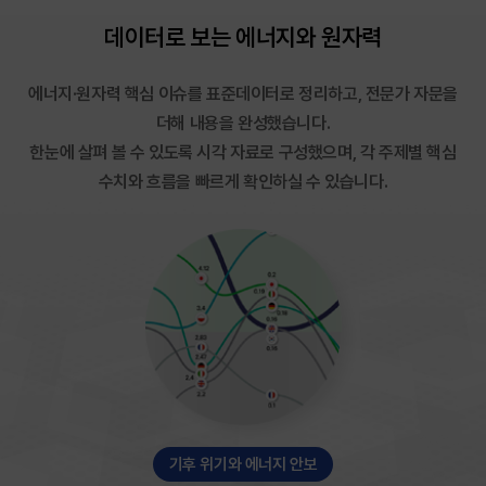
데이터로 보는
에
너
지
와
원
자
력
에너지·원자력 핵심 이슈를 표준데이터로 정리하고, 전문가 자문을
더해 내용을 완성했습니다.
한눈에 살펴 볼 수 있도록 시각 자료로 구성했으며, 각 주제별 핵심
수치와 흐름을 빠르게 확인하실 수 있습니다.
기후 위기와 에너지 안보