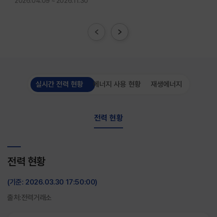
2026.04.09 ~ 2026.11.30
실시간 전력 현황
에너지 사용 현황
재생에너지
전력 현황
전력 현황
(기준: 2026.03.30 17:50:00)
출처:전력거래소