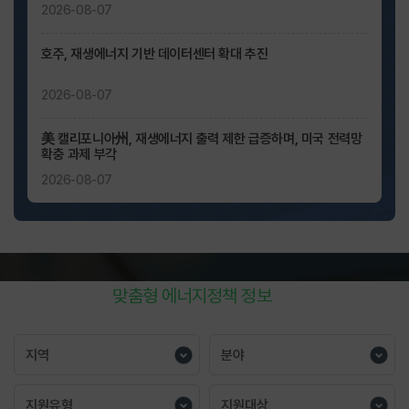
키보드
2026-08-07
탭
(TAB)
호주, 재생에너지 기반 데이터센터 확대 추진
키로
2026-08-07
접근하여
확인가능합니다.
美 캘리포니아州, 재생에너지 출력 제한 급증하며, 미국 전력망
확충 과제 부각
2026-08-07
나에게 필요한
맞춤형 에너지정책 정보
를 찾아보세요