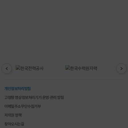
재단
SNS
개인정보처리방침
고정형 영상정보처리기기 운영·관리 방침
이메일주소무단수집거부
저작권 정책
찾아오시는길