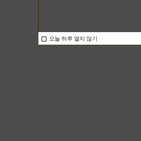
오늘 하루 열지 않기