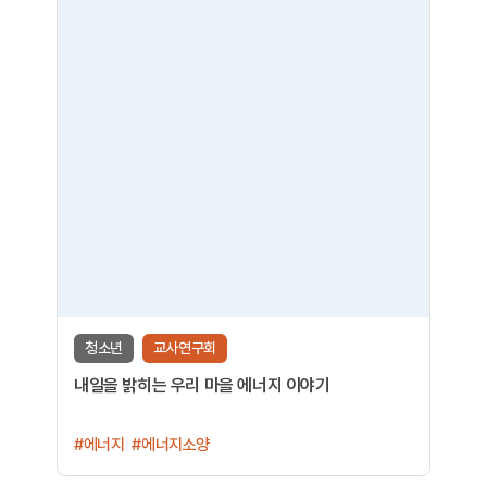
청소년
교사연구회
내일을 밝히는 우리 마을 에너지 이야기
#에너지
#에너지소양