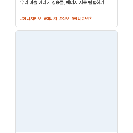
우리 마을 에너지 영웅들, 에너지 사용 탐험하기
#에너지안보
#에너지
#정보
#에너지변환