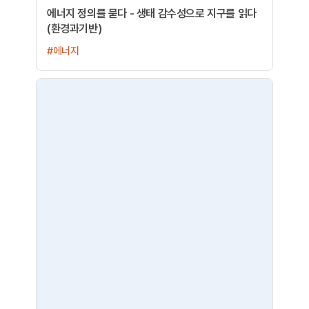
에너지 정의를 묻다 - 생태 감수성으로 지구를 읽다
(환경과기반)
#에너지