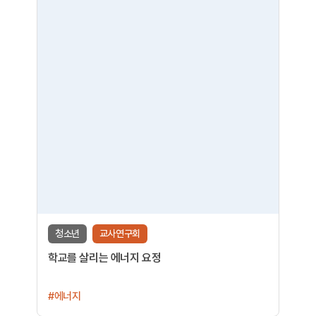
청소년
교사연구회
학교를 살리는 에너지 요정
#에너지