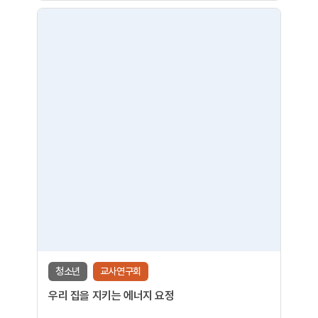
청소년
교사연구회
우리 집을 지키는 에너지 요정