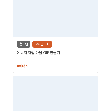
청소년
교사연구회
에너지 자립 마을 GIF 만들기
#에너지