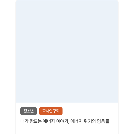
청소년
교사연구회
내가 만드는 에너지 이야기, 에너지 위기의 영웅들