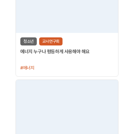
청소년
교사연구회
에너지 누구나 평등하게 사용해야 해요
#에너지