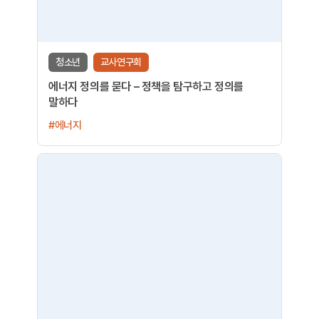
청소년
교사연구회
에너지 정의를 묻다 – 정책을 탐구하고 정의를
말하다
#에너지