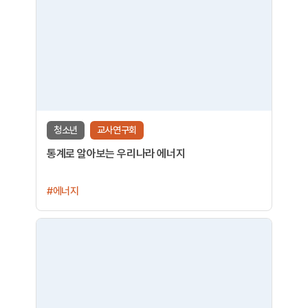
청소년
교사연구회
통계로 알아보는 우리나라 에너지
#에너지