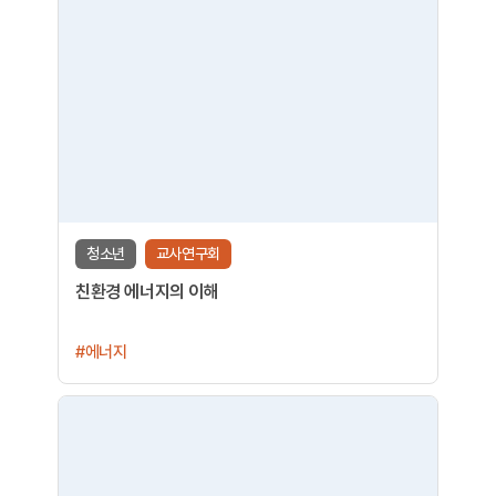
청소년
교사연구회
친환경 에너지의 이해
#에너지