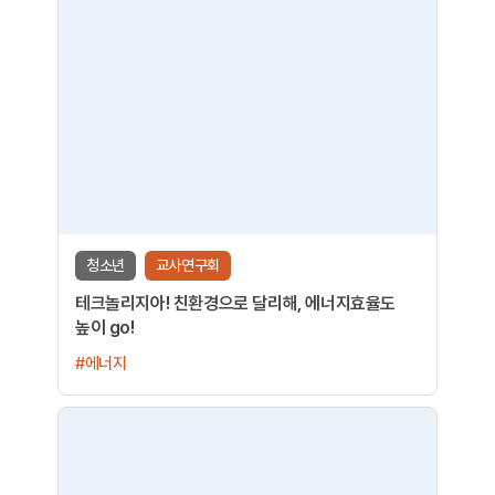
청소년
교사연구회
테크놀리지아! 친환경으로 달리해, 에너지효율도
높이 go!
#에너지