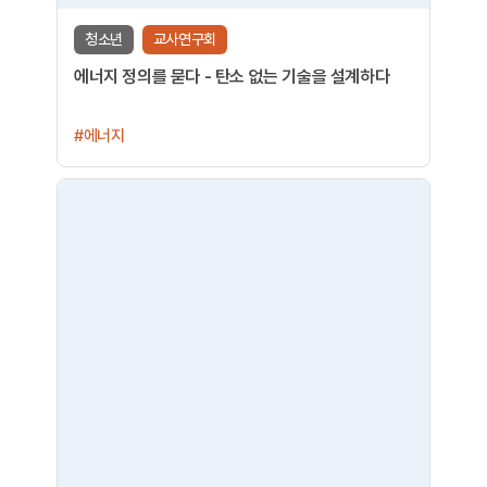
청소년
교사연구회
에너지 정의를 묻다 - 탄소 없는 기술을 설계하다
#에너지