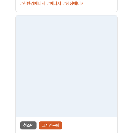
#친환경에너지
#에너지
#청정에너지
청소년
교사연구회