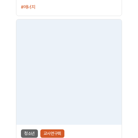
#에너지
청소년
교사연구회