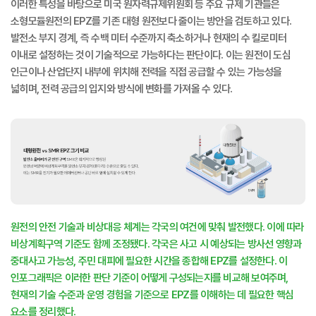
이러한 특성을 바탕으로 미국 원자력규제위원회 등 주요 규제 기관들은
소형모듈원전의 EPZ를 기존 대형 원전보다 줄이는 방안을 검토하고 있다.
발전소 부지 경계, 즉 수백 미터 수준까지 축소하거나 현재의 수 킬로미터
이내로 설정하는 것이 기술적으로 가능하다는 판단이다. 이는 원전이 도심
인근이나 산업단지 내부에 위치해 전력을 직접 공급할 수 있는 가능성을
넓히며, 전력 공급의 입지와 방식에 변화를 가져올 수 있다.
원전의 안전 기술과 비상대응 체계는 각국의 여건에 맞춰 발전했다. 이에 따라
비상계획구역 기준도 함께 조정됐다. 각국은 사고 시 예상되는 방사선 영향과
중대사고 가능성, 주민 대피에 필요한 시간을 종합해 EPZ를 설정한다. 이
인포그래픽은 이러한 판단 기준이 어떻게 구성되는지를 비교해 보여주며,
현재의 기술 수준과 운영 경험을 기준으로 EPZ를 이해하는 데 필요한 핵심
요소를 정리했다.