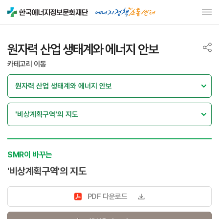
원자력 산업 생태계와 에너지 안보
카테고리 이동
SMR이 바꾸는
'비상계획구역'의 지도
PDF 다운로드