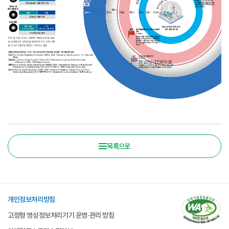
목록으로
개인정보처리방침
고정형 영상정보처리기기 운영·관리 방침