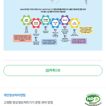
목록으로
개인정보처리방침
고정형 영상정보처리기기 운영·관리 방침