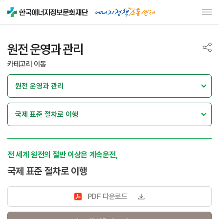
원전 운영과 관리
카테고리 이동
전 세계 원전의 절반 이상은 계속운전,
국제 표준 절차로 이행
PDF 다운로드